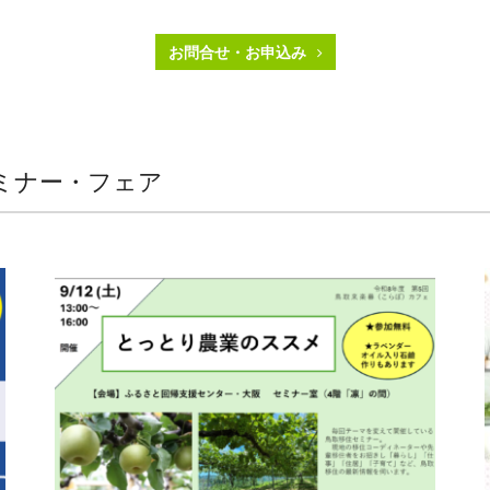
お問合せ・お申込み
ミナー・フェア