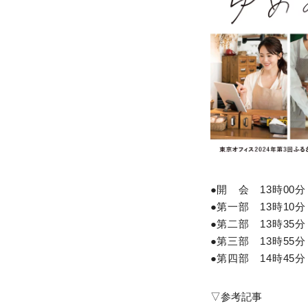
●開 会 13時00
●第一部 13時10
●第二部 13時35
●第三部 13時55
●第四部 14時45
▽参考記事