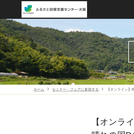
ホーム
セミナー・フェアに参加する
【オンライン】
【オンラ