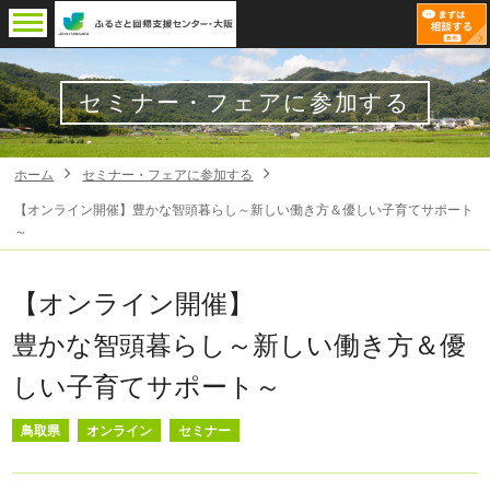
セミナー・フェアに参加する
ホーム
セミナー・フェアに参加する
【オンライン開催】豊かな智頭暮らし～新しい働き方＆優しい子育てサポート
～
【オンライン開催】
豊かな智頭暮らし～新しい働き方＆優
しい子育てサポート～
鳥取県
オンライン
セミナー