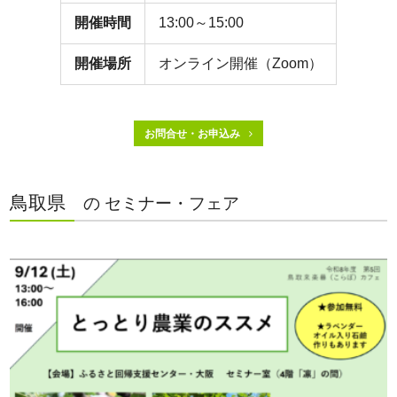
開催時間
13:00～15:00
開催場所
オンライン開催（Zoom）
お問合せ・お申込み
鳥取県
の セミナー・フェア