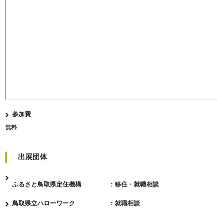
参加費
無料
出展団体
ふるさと鳥取県定住機構 ：移住・就職相談
鳥取県立ハローワーク ：就職相談