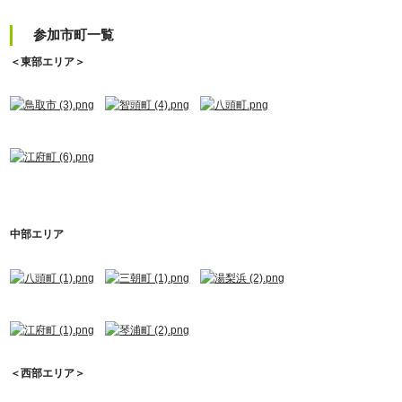
参加市町一覧
＜東部エリア＞
中部エリア
＜西部エリア＞