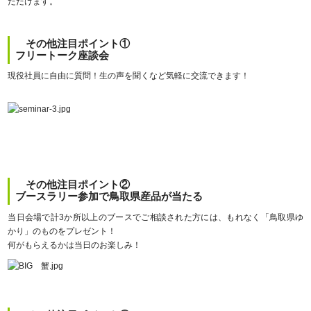
ただけます。
その他注目ポイント①
フリートーク座談会
現役社員に自由に質問！生の声を聞くなど気軽に交流できます！
その他注目ポイント②
ブースラリー参加で鳥取県産品が当たる
当日会場で計3か所以上のブースでご相談された方には、もれなく「鳥取県ゆ
かり」のものをプレゼント！
何がもらえるかは当日のお楽しみ！