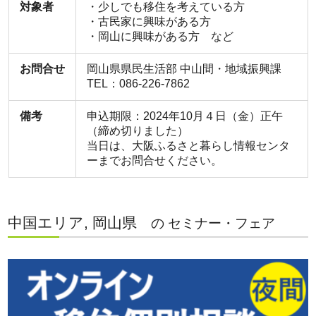
対象者
・少しでも移住を考えている方
・古民家に興味がある方
・岡山に興味がある方 など
お問合せ
岡山県県民生活部 中山間・地域振興課
TEL：086-226-7862
備考
申込期限：2024年10月４日（金）正午
（締め切りました）
当日は、大阪ふるさと暮らし情報センタ
ーまでお問合せください。
中国エリア, 岡山県
の セミナー・フェア