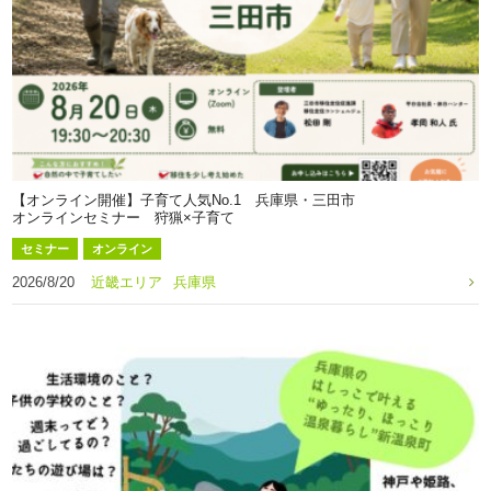
【オンライン開催】子育て人気No.1 兵庫県・三田市
オンラインセミナー 狩猟×子育て
セミナー
オンライン
2026/8/20
近畿エリア
兵庫県