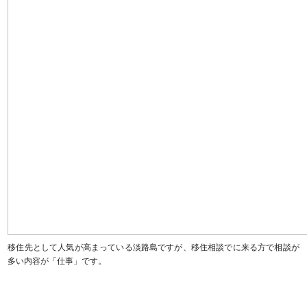
移住先として人気が高まっている淡路島ですが、移住相談でに来る方で相談が
多い内容が「仕事」です。