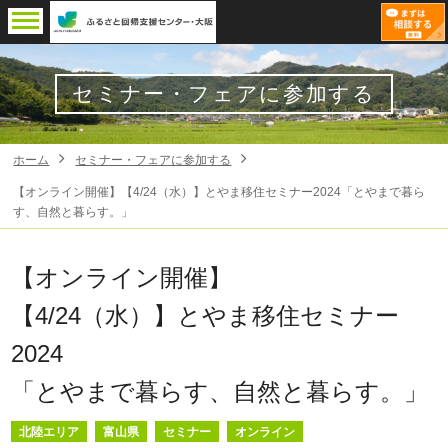
セミナー・フェアに参加する
ホーム
セミナー・フェアに参加する
【オンライン開催】【4/24（水）】とやま移住セミナー2024「とやまで暮ら
す、自然と暮らす。」
【オンライン開催】
【4/24（水）】とやま移住セミナー
2024
「とやまで暮らす、自然と暮らす。」
北陸エリア
富山県
セミナー
オンライン