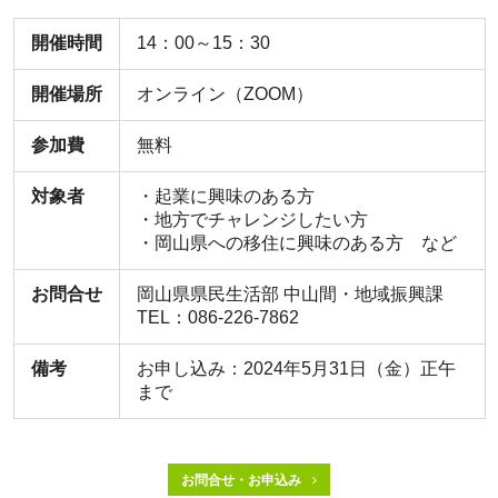
開催時間
14：00～15：30
開催場所
オンライン（ZOOM）
参加費
無料
対象者
・起業に興味のある方
・地方でチャレンジしたい方
・岡山県への移住に興味のある方 など
お問合せ
岡山県県民生活部 中山間・地域振興課
TEL：086-226-7862
備考
お申し込み：2024年5月31日（金）正午
まで
お問合せ・お申込み