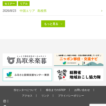
セミナー
リアル
2026/8/23
中国エリア
島根県
当センターについて
移住までのSTEP
お問い合わせ
アクセス
リンク
プライバシーポリシー