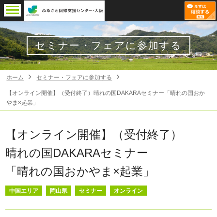
セミナー・フェアに参加する
ホーム
セミナー・フェアに参加する
【オンライン開催】（受付終了）晴れの国DAKARAセミナー「晴れの国おか
やま×起業」
【オンライン開催】（受付終了）
晴れの国DAKARAセミナー
「晴れの国おかやま×起業」
中国エリア
岡山県
セミナー
オンライン