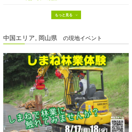
中国エリア, 岡山県
の現地イベント