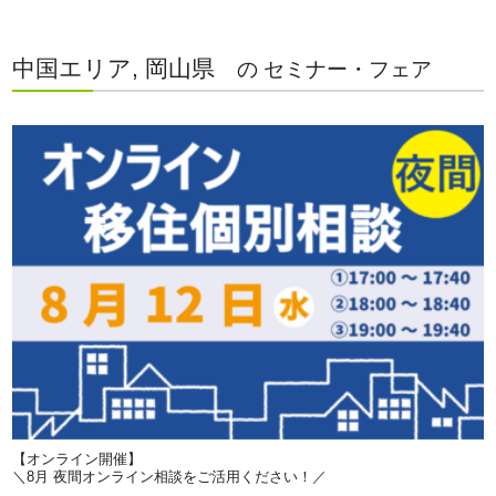
中国エリア, 岡山県
の セミナー・フェア
【オンライン開催】
＼8月 夜間オンライン相談をご活用ください！／