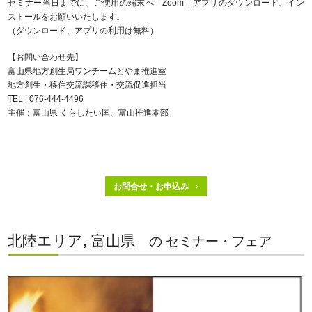
セミナー当日までに、ご使用の端末へ「Zoom」アプリのダウンロード、イン
ストールをお願いいたします。
（ダウンロード、アプリの利用は無料）
【お問い合わせ先】
富山県地方創生局ワンチームとやま推進室
地方創生・移住交流課移住・交流促進担当
TEL : 076-444-4496
主催：富山県 くらしたい国、富山推進本部
お問合せ・お申込み
北陸エリア, 富山県
の セミナー・フェア