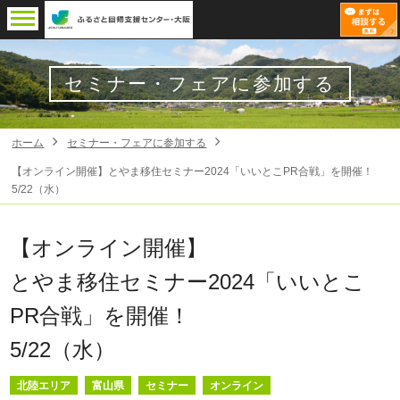
セミナー・フェアに参加する
ホーム
セミナー・フェアに参加する
【オンライン開催】とやま移住セミナー2024「いいとこPR合戦」を開催！
5/22（水）
【オンライン開催】
とやま移住セミナー2024「いいとこ
PR合戦」を開催！
5/22（水）
北陸エリア
富山県
セミナー
オンライン