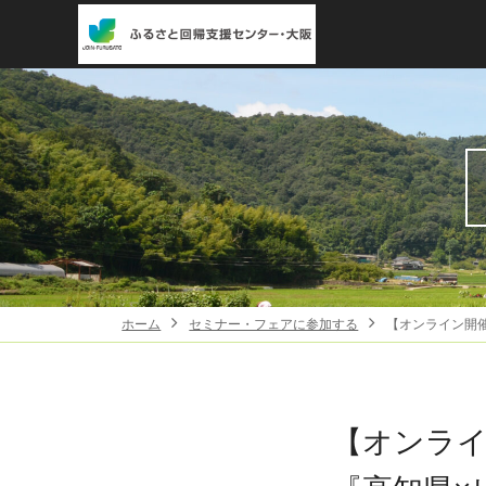
ホーム
セミナー・フェアに参加する
【オンライン開
【オンラ