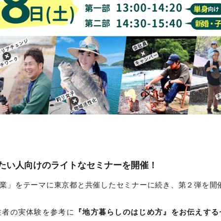
たい人向けのライトなセミナーを開催！
業」をテーマに東京都と共催したセミナーに続き、第２弾を開
住者の実体験を参考に
『地方暮らしのはじめ方』をお伝えする