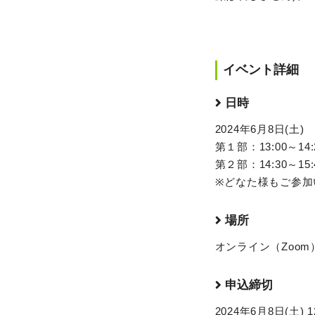
イベント詳細
日時
2024年6月8日(土)
第１部：13:00～1
第２部：14:30～1
※どなた様もご参加
場所
オンライン（Zoom
申込締切
2024年6月8日(土) 1