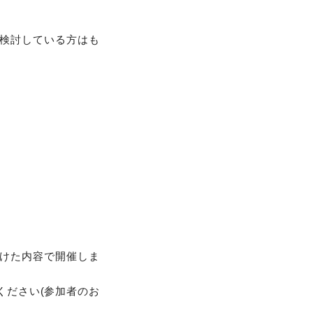
検討している方はも
けた内容で開催しま
ください(参加者のお