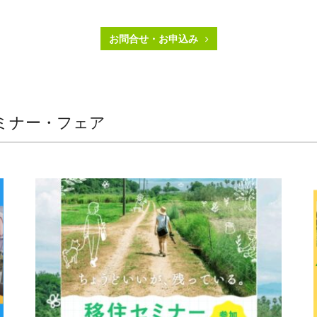
お問合せ・お申込み
ミナー・フェア