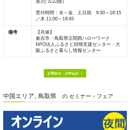
第3ビル22階）
受付時間：水～金、土日祝 9:30～18:15
／木 11:00～19:45
備考
【共催】
倉吉市・鳥取県立関西ハローワーク
NPO法人ふるさと回帰支援センター・大
阪ふるさと暮らし情報センター
お問合せ・お申込み
中国エリア, 鳥取県
の セミナー・フェア