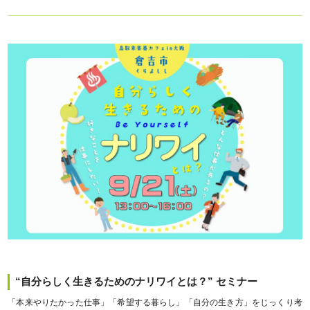
“自分らしく生きるためのナリワイとは？” セミナー
「本来やりたかった仕事」「希望する暮らし」「自分の生き方」をじっくり考