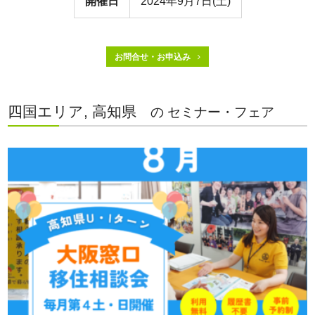
開催日
2024年9月7日(土)
お問合せ・お申込み
四国エリア, 高知県
の セミナー・フェア