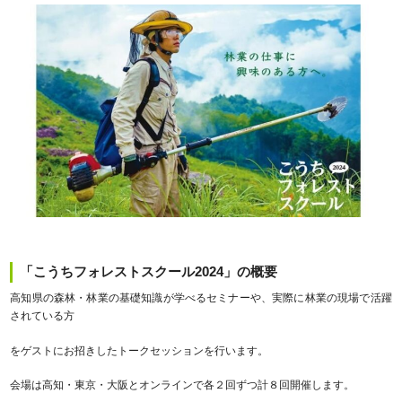
「こうちフォレストスクール2024」の概要
高知県の森林・林業の基礎知識が学べるセミナーや、実際に林業の現場で活躍
されている方
をゲストにお招きしたトークセッションを行います。
会場は高知・東京・大阪とオンラインで各２回ずつ計８回開催します。