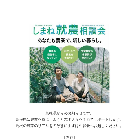
島根県からのお知らせです。
島根県は農業を職にしようと志す人々を全力でサポートします。
島根の農業のリアルをのぞきにまずは相談会へお越しください。
【内容】