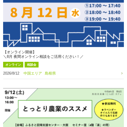
【オンライン開催】
＼8月 夜間オンライン相談をご活用ください！／
オンライン
相談会
2026/8/12
中国エリア
島根県