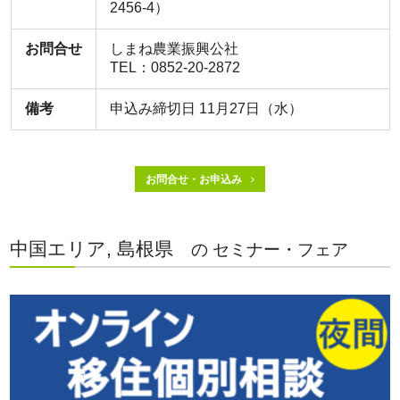
2456-4）
お問合せ
しまね農業振興公社
TEL：0852-20-2872
備考
申込み締切日 11月27日（水）
お問合せ・お申込み
中国エリア, 島根県
の セミナー・フェア