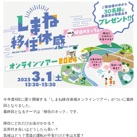
今年度4回に渡り開催する『しまね移住体感オンラインツアー』がついに最終
回となりました。
最終回となるテーマは「移住のネック」です。
移住にどれだけお金がかかる？
近所付き合いはどうしたら良い？
気候はどう？雪道の運転が不安だけど冬は大変？