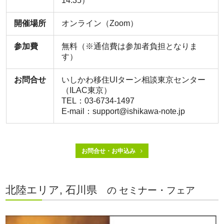
14:35）
開催場所
オンライン（Zoom）
参加費
無料（※通信費は参加者負担となりま
す）
お問合せ
いしかわ移住UIターン相談東京センター
（ILAC東京）
TEL：03-6734-1497
E-mail：support@ishikawa-note.jp
お問合せ・お申込み
北陸エリア, 石川県
の セミナー・フェア