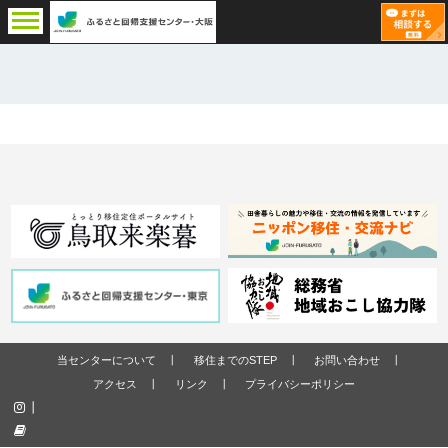
当センターについて
移住までのSTEP
お問い合わせ
アクセス
リンク
プライバシーポリシー