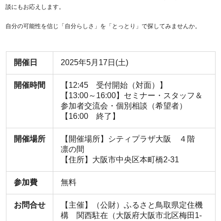
談にもお応えします。
自分の可能性を信じ「自分らしさ」を「とっとり」で探してみませんか。
開催日
2025年5月17日(土)
開催時間
【12:45 受付開始（対面）】
【13:00～16:00】セミナー・スタッフ＆
参加者交流会・個別相談（希望者）
【16:00 終了】
開催場所
【開催場所】シティプラザ大阪 ４階
凛の間
【住所】大阪市中央区本町橋2-31
参加費
無料
お問合せ
【主催】（公財）ふるさと鳥取県定住機
構 関西駐在（大阪府大阪市北区梅田1-