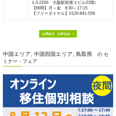
1-3-2200 大阪駅前第３ビル22階）
【時間】月～金 8:30～17:15
【フリーダイヤル】0120-841-558
お問合せ・お申込み
中国エリア, 中国四国エリア, 鳥取県
の セ
ミナー・フェア