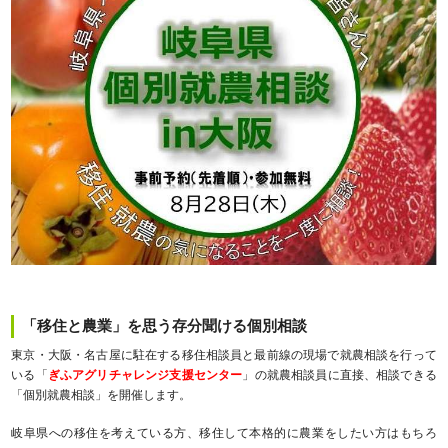
「移住と農業」を思う存分聞ける個別相談
東京・大阪・名古屋に駐在する移住相談員と最前線の現場で就農相談を行って
いる「
ぎふアグリチャレンジ支援センター
」の就農相談員に直接、相談できる
「個別就農相談」を開催します。
岐阜県への移住を考えている方、移住して本格的に農業をしたい方はもちろ