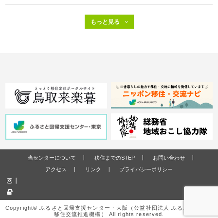
当センターについて
移住までのSTEP
お問い合わせ
アクセス
リンク
プライバシーポリシー
Copyright© ふるさと回帰支援センター・大阪（公益社団法人 ふるさと回帰・
移住交流推進機構） All rights reserved.