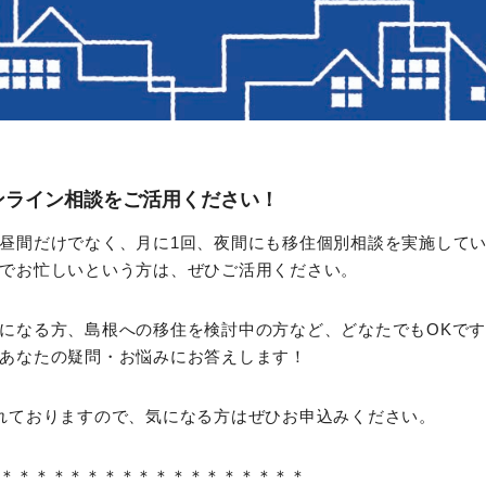
ンライン相談をご活用ください！
昼間だけでなく、月に1回、夜間にも移住個別相談を実施して
でお忙しいという方は、ぜひご活用ください。
になる方、島根への移住を検討中の方など、どなたでもOKで
あなたの疑問・お悩みにお答えします！
れておりますので、気になる方はぜひお申込みください。
＊＊＊＊＊＊＊＊＊＊＊＊＊＊＊＊＊＊