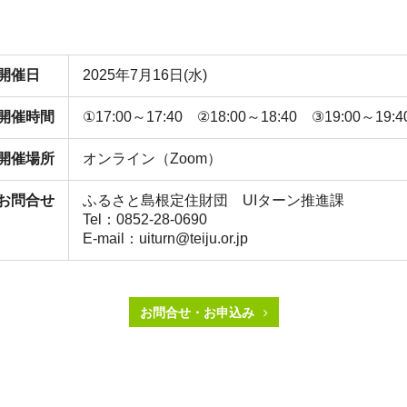
開催日
2025年7月16日(水)
開催時間
①17:00～17:40 ②18:00～18:40 ③19:00～19:4
開催場所
オンライン（Zoom）
お問合せ
ふるさと島根定住財団 UIターン推進課
Tel：0852-28-0690
E-mail：uiturn@teiju.or.jp
お問合せ・お申込み