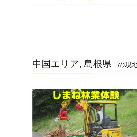
中国エリア, 島根県
の現