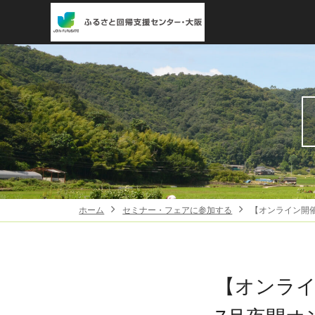
ホーム
セミナー・フェアに参加する
【オンライン開
【オンラ