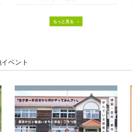
地イベント