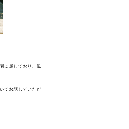
園に属しており、風
いてお話していただ