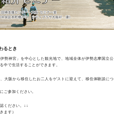
わるとき
「伊勢神宮」を中心とした観光地で、地域全体が伊勢志摩国立公
る中で生活することができます。
は、大阪から移住したお二人をゲストに迎えて、移住体験談につ
にご参加ください。
認ください。↓↓
きます）