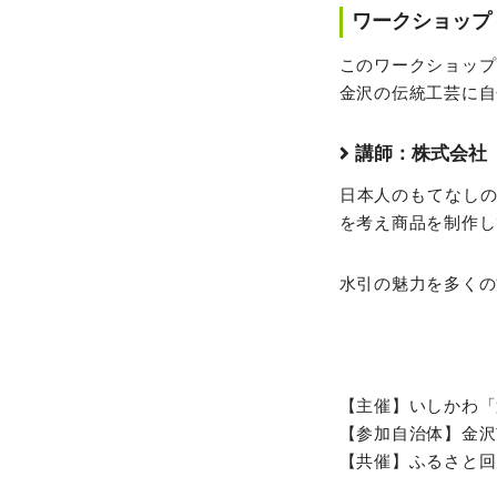
ワークショップ
このワークショップ
金沢の伝統工芸に自
講師：株式会社
日本人のもてなし
を考え商品を制作し
水引の魅力を多くの
【主催】いしかわ「
【参加自治体】金沢
【共催】ふるさと回