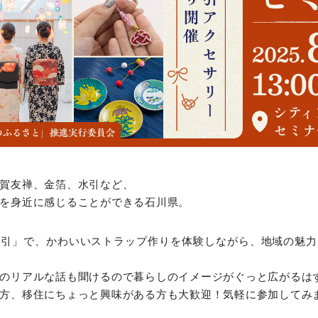
賀友禅、金箔、水引など、
を身近に感じることができる石川県。
水引」で、かわいいストラップ作りを体験しながら、地域の魅力
のリアルな話も聞けるので暮らしのイメージがぐっと広がるは
方、移住にちょっと興味がある方も大歓迎！気軽に参加してみ