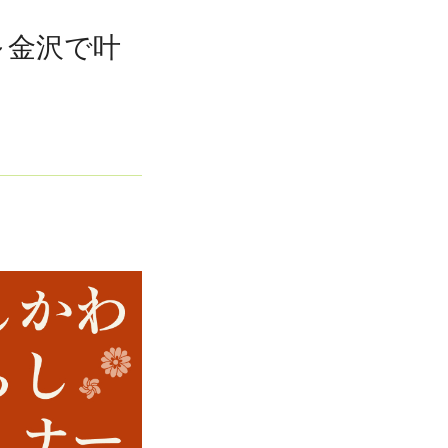
～金沢で叶