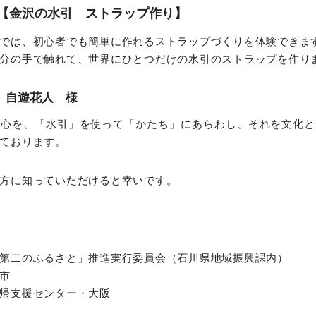
【金沢の水引 ストラップ作り】
では、初心者でも簡単に作れるストラップづくりを体験できま
分の手で触れて、世界にひとつだけの水引のストラップを作り
 自遊花人 様
の心を、「水引」を使って「かたち」にあらわし、それを文化と
ております。
方に知っていただけると幸いです。
第二のふるさと」推進実行委員会（石川県地域振興課内）
市
帰支援センター・大阪