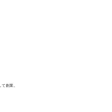
して創業。