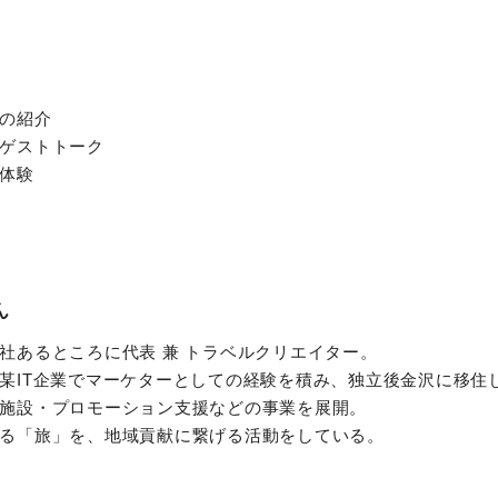
の紹介
ゲストトーク
体験
ん
社あるところに代表 兼 トラベルクリエイター。
某IT企業でマーケターとしての経験を積み、独立後金沢に移住
施設・プロモーション支援などの事業を展開。
る「旅」を、地域貢献に繋げる活動をしている。