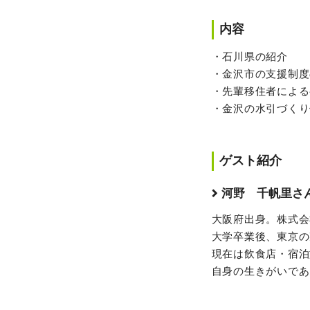
内容
・石川県の紹介
・金沢市の支援制度
・先輩移住者による
・金沢の水引づくり
ゲスト紹介
河野 千帆里さ
大阪府出身。株式会
大学卒業後、東京の
現在は飲食店・宿泊
自身の生きがいであ