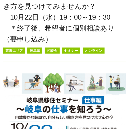
き方を見つけてみませんか？
10月22日（水）19：00～19：30
＊終了後、希望者に個別相談あり
（要申し込み）
東海エリア
岐阜県
相談会
セミナー
オンライン