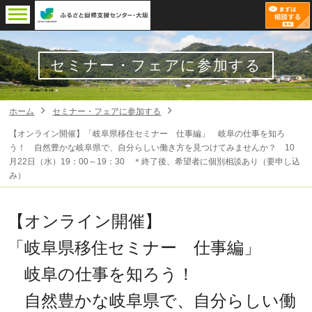
セミナー・フェアに参加する
ホーム
セミナー・フェアに参加する
【オンライン開催】「岐阜県移住セミナー 仕事編」 岐阜の仕事を知ろ
う！ 自然豊かな岐阜県で、自分らしい働き方を見つけてみませんか？ 10
月22日（水）19：00～19：30 ＊終了後、希望者に個別相談あり（要申し込
み）
【オンライン開催】
「岐阜県移住セミナー 仕事編」
岐阜の仕事を知ろう！
自然豊かな岐阜県で、自分らしい働