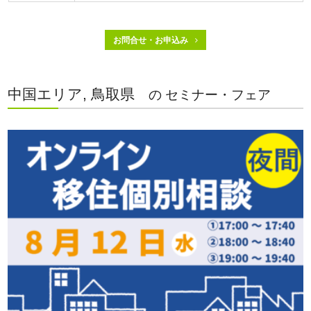
お問合せ・お申込み
中国エリア, 鳥取県
の セミナー・フェア