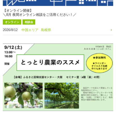
【オンライン開催】
＼8月 夜間オンライン相談をご活用ください！／
オンライン
相談会
2026/8/12
中国エリア
島根県