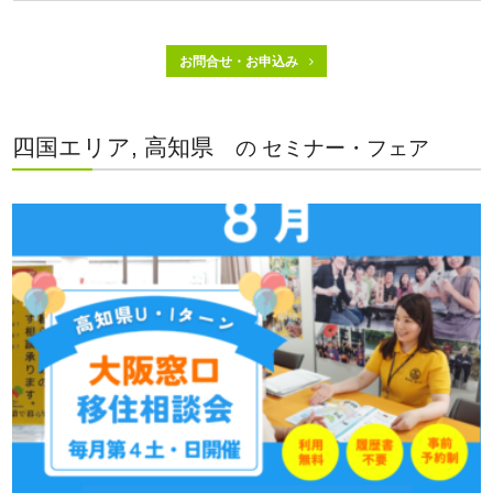
お問合せ・お申込み
四国エリア, 高知県
の セミナー・フェア