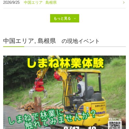
2026/9/25
中国エリア
島根県
中国エリア, 島根県
の現地イベント