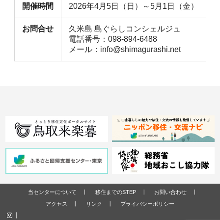
開催時間
2026年4月5日（日）～5月1日（金）
お問合せ
久米島 島ぐらしコンシェルジュ
電話番号：098-894-6488
メール：info@shimagurashi.net
当センターについて
移住までのSTEP
お問い合わせ
アクセス
リンク
プライバシーポリシー