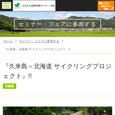
セミナー・フェアに参加する
ホーム
セミナー・フェアに参加する
『久米島～北海道 サイクリングプロジェクト』!!
『久米島～北海道 サイクリングプロジ
ェクト』!!
沖縄県