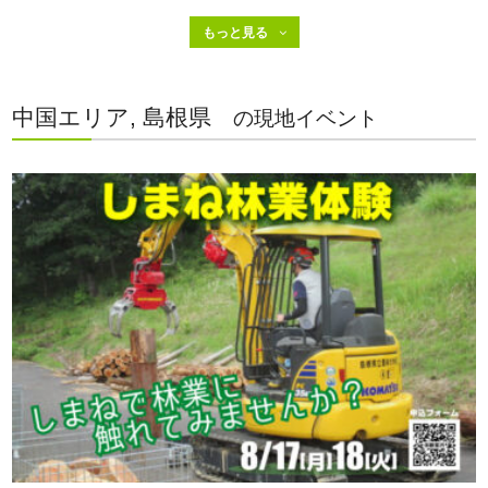
中国エリア, 島根県
の現地イベント