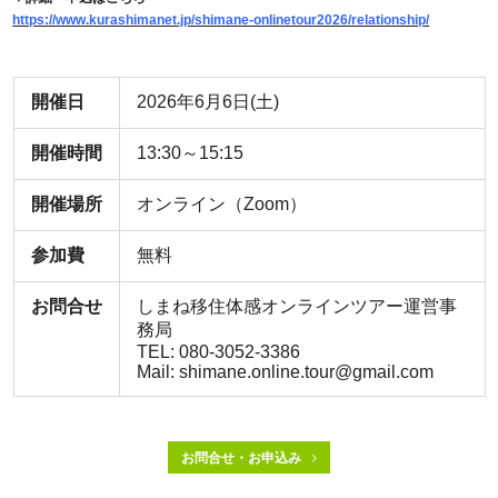
https://www.kurashimanet.jp/shimane-onlinetour2026/relationship/
開催日
2026年6月6日(土)
開催時間
13:30～15:15
開催場所
オンライン（Zoom）
参加費
無料
お問合せ
しまね移住体感オンラインツアー運営事
務局
TEL: 080-3052-3386
Mail: shimane.online.tour@gmail.com
お問合せ・お申込み