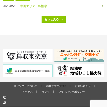
2026/8/23
中国エリア
島根県
当センターについて
移住までのSTEP
お問い合わせ
アクセス
リンク
プライバシーポリシー