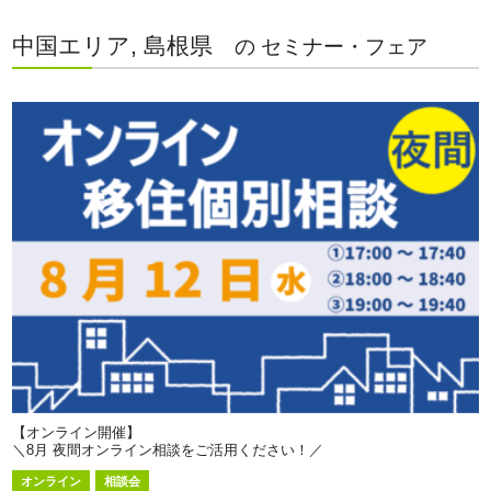
中国エリア, 島根県
の セミナー・フェア
【オンライン開催】
＼8月 夜間オンライン相談をご活用ください！／
オンライン
相談会