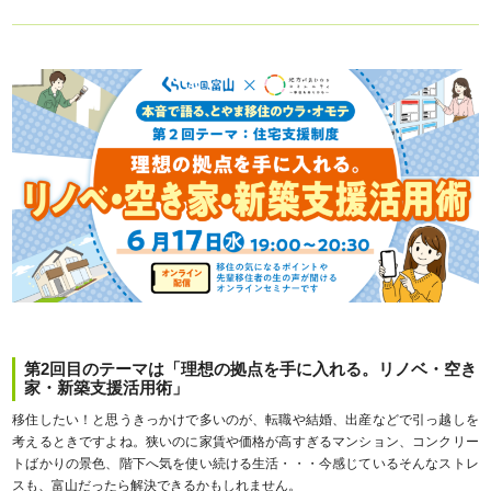
第2回目のテーマは「理想の拠点を手に入れる。リノベ・空き
家・新築支援活用術」
移住したい！と思うきっかけで多いのが、転職や結婚、出産などで引っ越しを
考えるときですよね。狭いのに家賃や価格が高すぎるマンション、コンクリー
トばかりの景色、階下へ気を使い続ける生活・・・今感じているそんなストレ
スも、富山だったら解決できるかもしれません。