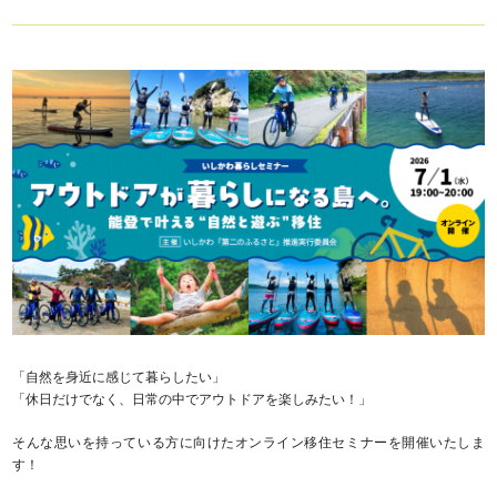
「自然を身近に感じて暮らしたい」
「休日だけでなく、日常の中でアウトドアを楽しみたい！」
そんな思いを持っている方に向けたオンライン移住セミナーを開催いたしま
す！