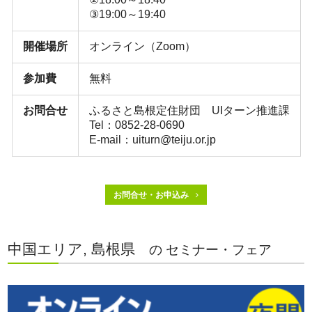
③19:00～19:40
開催場所
オンライン（Zoom）
参加費
無料
お問合せ
ふるさと島根定住財団 UIターン推進課
Tel：0852-28-0690
E-mail：uiturn@teiju.or.jp
お問合せ・お申込み
中国エリア, 島根県
の セミナー・フェア