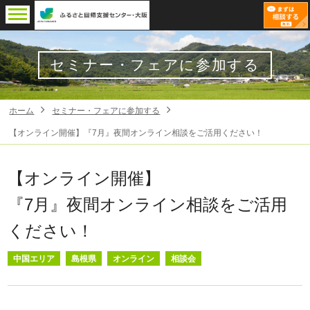
セミナー・フェアに参加する
ホーム
セミナー・フェアに参加する
【オンライン開催】『7月』夜間オンライン相談をご活用ください！
【オンライン開催】
『7月』夜間オンライン相談をご活用
ください！
中国エリア
島根県
オンライン
相談会