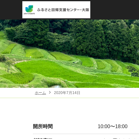
ホーム
2020年7月14日
開所時間
10:00〜18:00