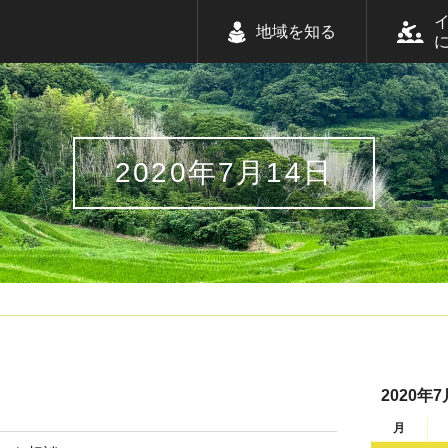
地域を知る
2020年7月14日
2020年7
月