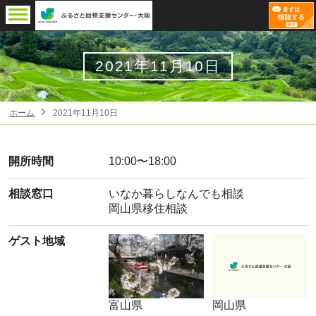
2021年11月10日
ホーム
2021年11月10日
開所時間
10:00〜18:00
相談窓口
いなか暮らしなんでも相談
岡山県移住相談
ゲスト地域
富山県
岡山県