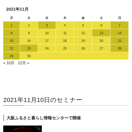
2021年11月
月
火
水
木
金
土
日
1
2
3
4
5
6
7
8
9
10
11
12
13
14
15
16
17
18
19
20
21
22
23
24
25
26
27
28
29
30
« 10月
12月 »
2021年11月10日のセミナー
大阪ふるさと暮らし情報センターで開催