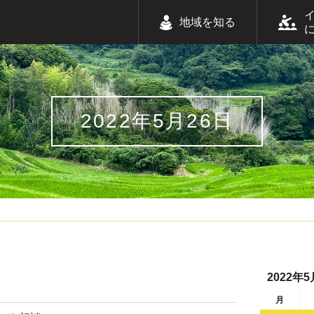
地域を知る
2022年5月26日
2022年5
月