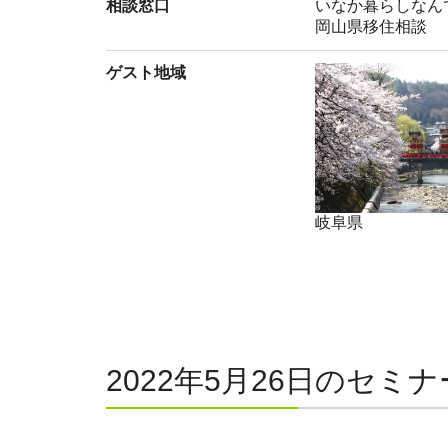
相談窓口
いなか暮らしなん
岡山県移住相談
ゲスト地域
岐阜県
2022年5月26日のセミナ