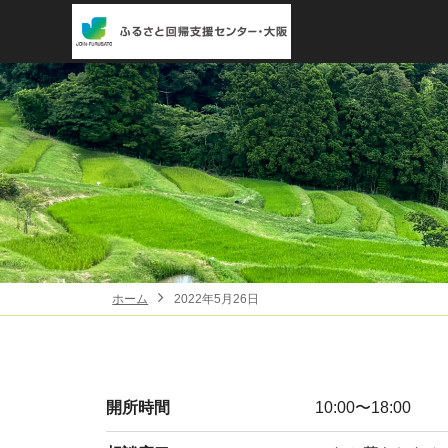
ホーム
2022年5月26日
開所時間
10:00〜18:00