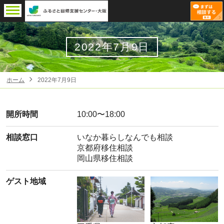
2022年7月9日
ホーム
2022年7月9日
開所時間
10:00〜18:00
相談窓口
いなか暮らしなんでも相談
京都府移住相談
岡山県移住相談
ゲスト地域