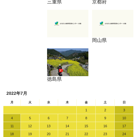
三重県
京都府
岡山県
徳島県
2022年7月
月
火
水
木
金
土
日
1
2
3
4
5
6
7
8
9
10
11
12
13
14
15
16
17
18
19
20
21
22
23
24