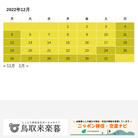
2022年12月
月
火
水
木
金
土
日
1
2
3
4
5
6
7
8
9
10
11
12
13
14
15
16
17
18
19
20
21
22
23
24
25
26
27
28
29
30
31
« 11月
1月 »