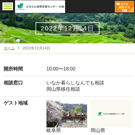
2022年12月14日
ホーム
2022年12月14日
開所時間
10:00〜18:00
相談窓口
いなか暮らしなんでも相談
岡山県移住相談
ゲスト地域
岐阜県
岡山県