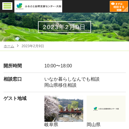
2023年2月9日
ホーム
2023年2月9日
開所時間
10:00〜18:00
相談窓口
いなか暮らしなんでも相談
岡山県移住相談
ゲスト地域
岐阜県
岡山県