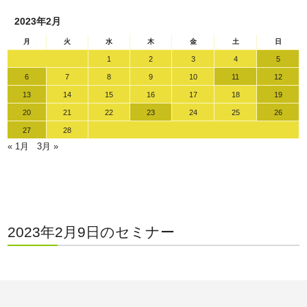
2023年2月
月
火
水
木
金
土
日
1
2
3
4
5
6
7
8
9
10
11
12
13
14
15
16
17
18
19
20
21
22
23
24
25
26
27
28
« 1月
3月 »
2023年2月9日のセミナー