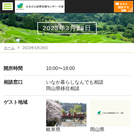
2023年3月28日
ホーム
2023年3月28日
開所時間
10:00〜18:00
相談窓口
いなか暮らしなんでも相談
岡山県移住相談
ゲスト地域
岐阜県
岡山県