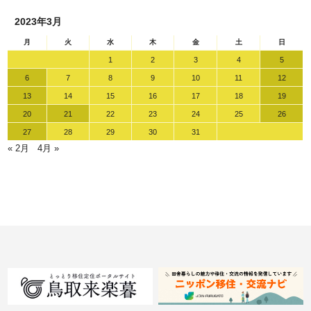
2023年3月
月
火
水
木
金
土
日
1
2
3
4
5
6
7
8
9
10
11
12
13
14
15
16
17
18
19
20
21
22
23
24
25
26
27
28
29
30
31
« 2月
4月 »