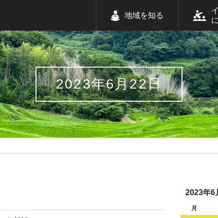
地域を知る
2023年6月22日
2023年6
月