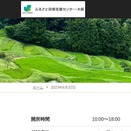
ホーム
2023年6月22日
開所時間
10:00〜18:00