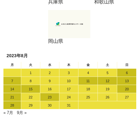
兵庫県
和歌山県
岡山県
2023年8月
月
火
水
木
金
土
日
1
2
3
4
5
6
7
8
9
10
11
12
13
14
15
16
17
18
19
20
21
22
23
24
25
26
27
28
29
30
31
« 7月
9月 »