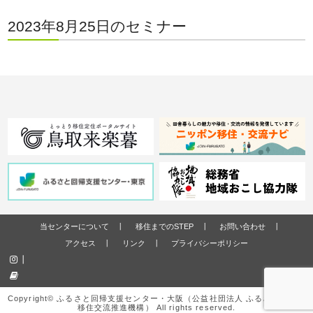
2023年8月25日のセミナー
当センターについて
移住までのSTEP
お問い合わせ
アクセス
リンク
プライバシーポリシー
Copyright© ふるさと回帰支援センター・大阪（公益社団法人 ふるさと回帰・
移住交流推進機構） All rights reserved.