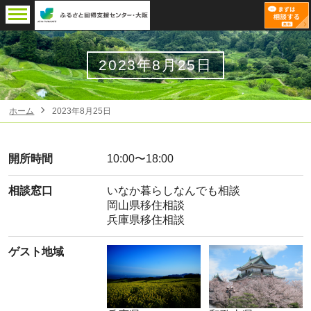
2023年8月25日
ホーム
2023年8月25日
開所時間
10:00〜18:00
相談窓口
いなか暮らしなんでも相談
岡山県移住相談
兵庫県移住相談
ゲスト地域