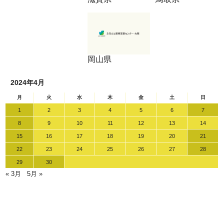
岡山県
2024年4月
月
火
水
木
金
土
日
1
2
3
4
5
6
7
8
9
10
11
12
13
14
15
16
17
18
19
20
21
22
23
24
25
26
27
28
29
30
« 3月
5月 »