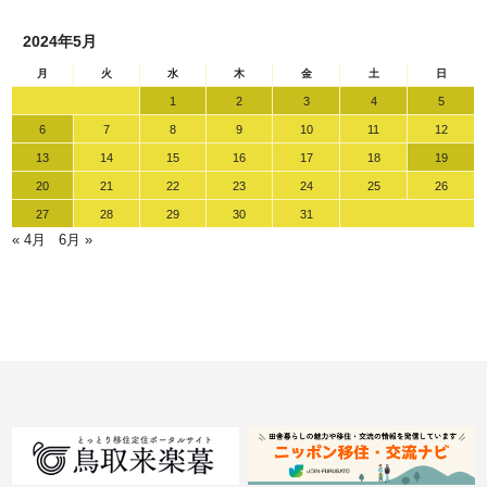
2024年5月
月
火
水
木
金
土
日
1
2
3
4
5
6
7
8
9
10
11
12
13
14
15
16
17
18
19
20
21
22
23
24
25
26
27
28
29
30
31
« 4月
6月 »