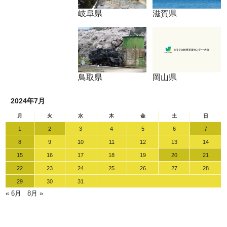
岐阜県
滋賀県
鳥取県
岡山県
2024年7月
月
火
水
木
金
土
日
1
2
3
4
5
6
7
8
9
10
11
12
13
14
15
16
17
18
19
20
21
22
23
24
25
26
27
28
29
30
31
« 6月
8月 »