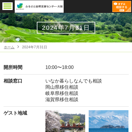
2024年7月31日
ホーム
2024年7月31日
開所時間
10:00〜18:00
相談窓口
いなか暮らしなんでも相談
岡山県移住相談
岐阜県移住相談
滋賀県移住相談
ゲスト地域