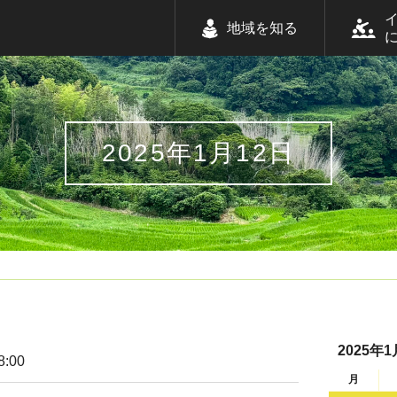
地域を知る
2025年1月12日
2025年1
8:00
月