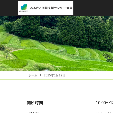
ホーム
2025年1月12日
開所時間
10:00〜1