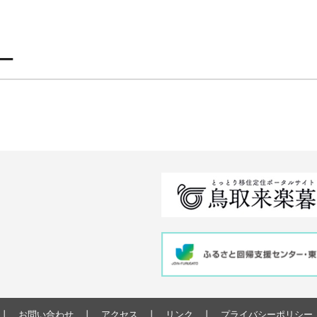
ー
お問い合わせ
アクセス
リンク
プライバシーポリシー