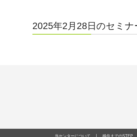
2025年2月28日のセミナ
当センターについて
移住までのSTEP