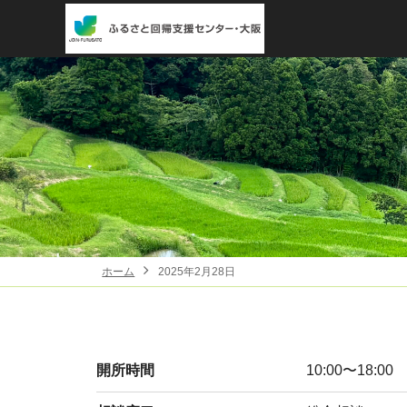
ホーム
2025年2月28日
開所時間
10:00〜18:00