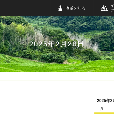
地域を知る
2025年2月28日
2025年2
月