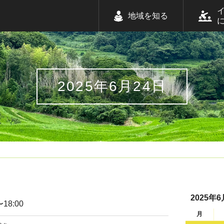
地域を知る
2025年6月24日
2025年6
〜18:00
月