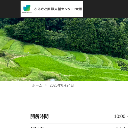
ホーム
2025年6月24日
開所時間
10:00