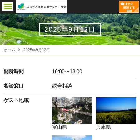
2025年9月12日
ホーム
2025年9月12日
開所時間
10:00〜18:00
相談窓口
総合相談
ゲスト地域
富山県
兵庫県