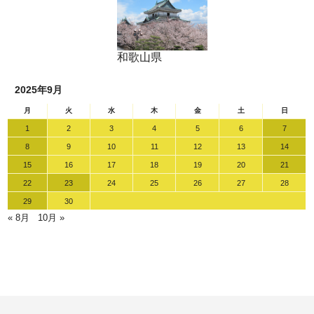
和歌山県
2025年9月
月
火
水
木
金
土
日
1
2
3
4
5
6
7
8
9
10
11
12
13
14
15
16
17
18
19
20
21
22
23
24
25
26
27
28
29
30
« 8月
10月 »