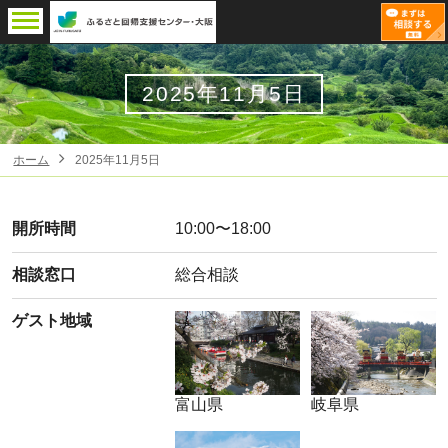
2025年11月5日
ホーム
2025年11月5日
開所時間
10:00〜18:00
相談窓口
総合相談
ゲスト地域
富山県
岐阜県