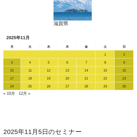
滋賀県
2025年11月
月
火
水
木
金
土
日
1
2
3
4
5
6
7
8
9
10
11
12
13
14
15
16
17
18
19
20
21
22
23
24
25
26
27
28
29
30
« 10月
12月 »
2025年11月5日のセミナー