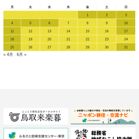
月
火
水
木
金
土
日
1
2
3
4
5
6
7
8
9
10
11
12
13
14
15
16
17
18
19
20
21
22
23
24
25
26
27
28
29
30
31
« 4月
6月 »