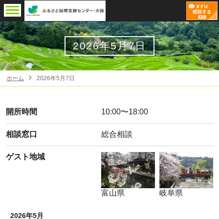
2026年5月7日
ホーム
2026年5月7日
開所時間
10:00〜18:00
相談窓口
総合相談
ゲスト地域
富山県
岐阜県
2026年5月