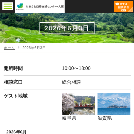
2026年6月3日
ホーム
2026年6月3日
開所時間
10:00〜18:00
相談窓口
総合相談
ゲスト地域
岐阜県
滋賀県
2026年6月