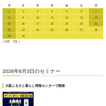
月
火
水
木
金
土
日
1
2
3
4
5
6
7
8
9
10
11
12
13
14
15
16
17
18
19
20
21
22
23
24
25
26
27
28
29
30
« 5月
7月 »
2026年6月3日のセミナー
大阪ふるさと暮らし情報センターで開催