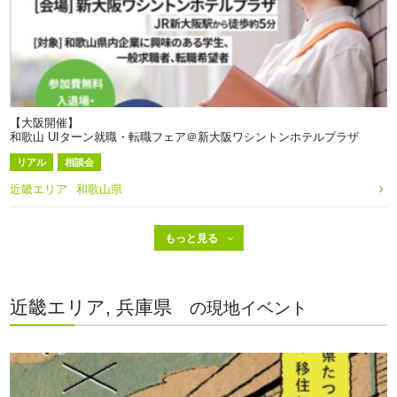
【大阪開催】
和歌山 UIターン就職・転職フェア＠新大阪ワシントンホテルプラザ
リアル
相談会
近畿エリア
和歌山県
近畿エリア, 兵庫県
の現地イベント