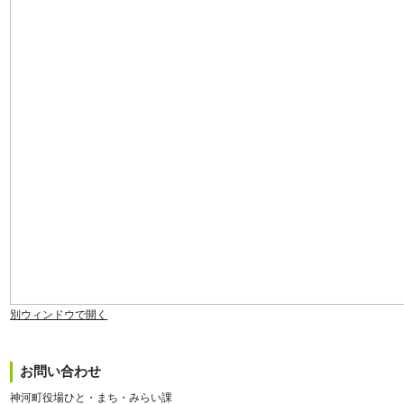
別ウィンドウで開く
お問い合わせ
神河町役場ひと・まち・みらい課