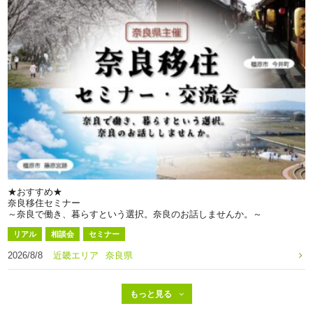
★おすすめ★
奈良移住セミナー
～奈良で働き、暮らすという選択。奈良のお話しませんか。～
リアル
相談会
セミナー
2026/8/8
近畿エリア
奈良県