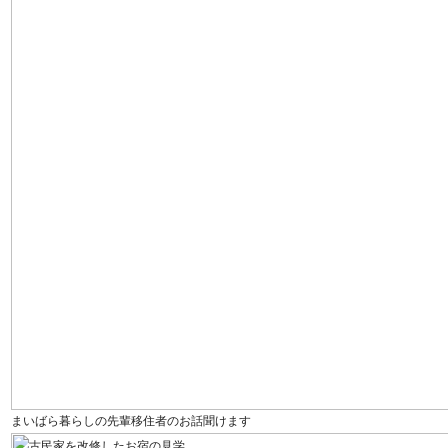
まいばら暮らしの先輩移住者のお話聞けます